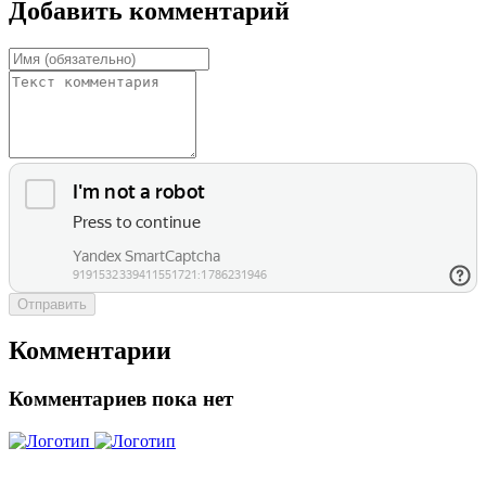
Добавить комментарий
Отправить
Комментарии
Комментариев пока нет