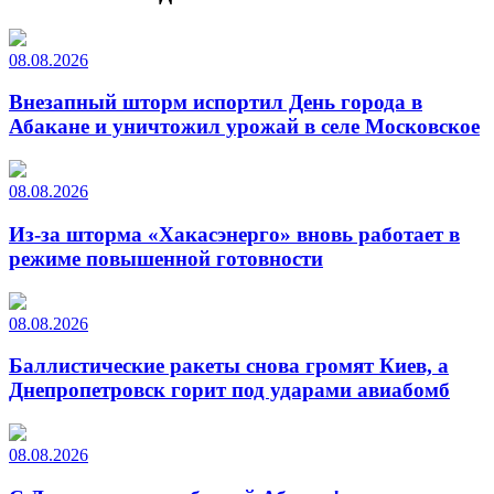
08.08.2026
Внезапный шторм испортил День города в
Абакане и уничтожил урожай в селе Московское
08.08.2026
Из-за шторма «Хакасэнерго» вновь работает в
режиме повышенной готовности
08.08.2026
Баллистические ракеты снова громят Киев, а
Днепропетровск горит под ударами авиабомб
08.08.2026