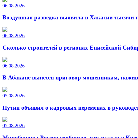
06.08.2026
Воздушная разведка выявила в Хакасии тысячи г
06.08.2026
Сколько строителей в регионах Енисейской Сиби
06.08.2026
В Абакане вынесен приговор мошенникам, нажи
05.08.2026
Путин объявил о кадровых переменах в руководс
05.08.2026
Минобороны России сообщило, что сожгли в Киев