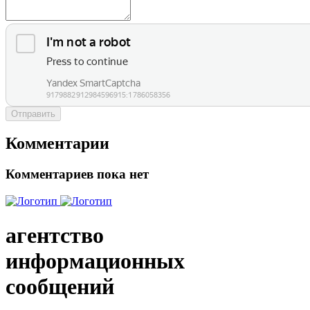
Отправить
Комментарии
Комментариев пока нет
агентство
информационных
сообщений