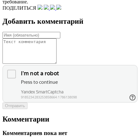
требование.
ПОДЕЛИТЬСЯ
Добавить комментарий
Отправить
Комментарии
Комментариев пока нет