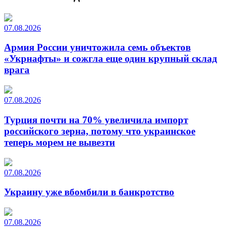
07.08.2026
Армия России уничтожила семь объектов
«Укрнафты» и сожгла еще один крупный склад
врага
07.08.2026
Турция почти на 70% увеличила импорт
российского зерна, потому что украинское
теперь морем не вывезти
07.08.2026
Украину уже вбомбили в банкротство
07.08.2026