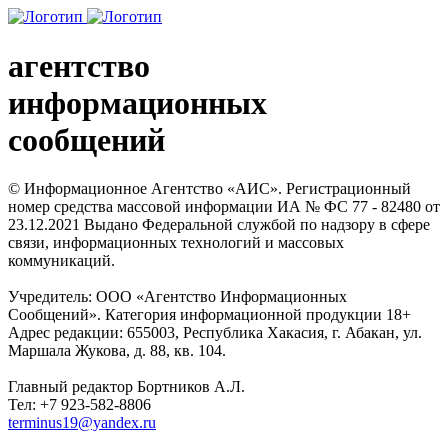
агентство
информационных
сообщений
© Информационное Агентство «АИС». Регистрационный
номер средства массовой информации ИА № ФС 77 - 82480 от
23.12.2021 Выдано Федеральной службой по надзору в сфере
связи, информационных технологий и массовых
коммуникаций.
Учредитель: ООО «Агентство Информационных
Сообщений». Категория информационной продукции 18+
Адрес редакции: 655003, Республика Хакасия, г. Абакан, ул.
Маршала Жукова, д. 88, кв. 104.
Главный редактор Бортников А.Л.
Тел: +7 923-582-8806
terminus19@yandex.ru