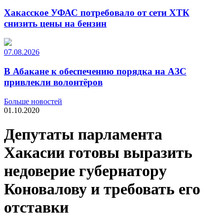
Хакасское УФАС потребовало от сети ХТК
снизить цены на бензин
07.08.2026
В Абакане к обеспечению порядка на АЗС
привлекли волонтёров
Больше новостей
01.10.2020
Депутаты парламента
Хакасии готовы выразить
недоверие губернатору
Коновалову и требовать его
отставки