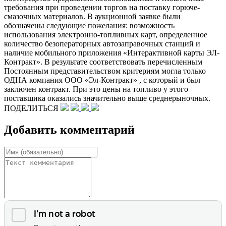
требования при проведении торгов на поставку горюче-
смазочных материалов. В аукционной заявке были
обозначены следующие пожелания: возможность
использования электронно-топливных карт, определенное
количество безоператорных автозаправочных станций и
наличие мобильного приложения «Интерактивной карты ЭЛ-
Контракт». В результате соответствовать перечисленным
Постоянным представительством критериям могла только
ОДНА компания ООО «Эл-Контракт» , с который и был
заключен контракт. При это цены на топливо у этого
поставщика оказались значительно выше среднерыночных.
ПОДЕЛИТЬСЯ
Добавить комментарий