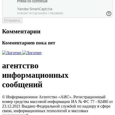
Отправить
Комментарии
Комментариев пока нет
агентство
информационных
сообщений
© Информационное Агентство «АИС». Регистрационный
номер средства массовой информации ИА № ФС 77 - 82480 от
23.12.2021 Выдано Федеральной службой по надзору в сфере
связи, информационных технологий и массовых