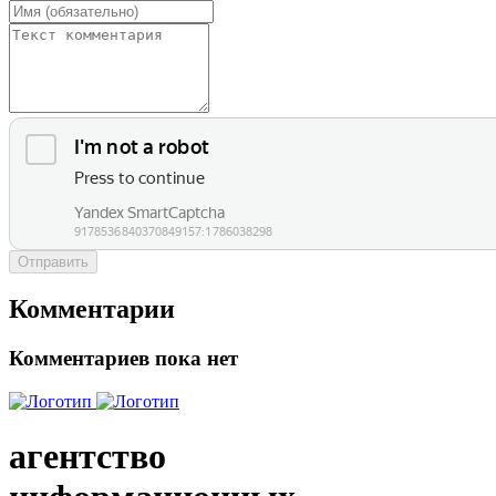
Отправить
Комментарии
Комментариев пока нет
агентство