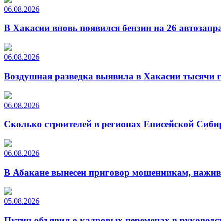
06.08.2026
В Хакасии вновь появился бензин на 26 автозапр
06.08.2026
Воздушная разведка выявила в Хакасии тысячи г
06.08.2026
Сколько строителей в регионах Енисейской Сиби
06.08.2026
В Абакане вынесен приговор мошенникам, нажи
05.08.2026
Путин объявил о кадровых переменах в руководс