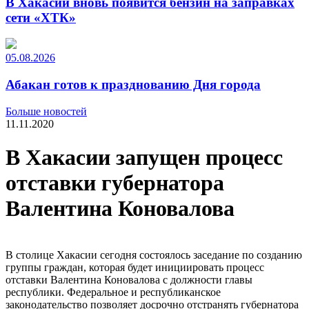
В Хакасии вновь появится бензин на заправках
сети «ХТК»
05.08.2026
Абакан готов к празднованию Дня города
Больше новостей
11.11.2020
В Хакасии запущен процесс
отставки губернатора
Валентина Коновалова
В столице Хакасии сегодня состоялось заседание по созданию
группы граждан, которая будет инициировать процесс
отставки Валентина Коновалова с должности главы
республики. Федеральное и республиканское
законодательство позволяет досрочно отстранять губернатора