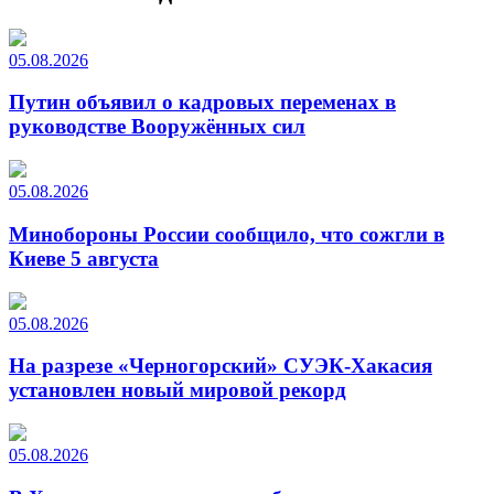
05.08.2026
Путин объявил о кадровых переменах в
руководстве Вооружённых сил
05.08.2026
Минобороны России сообщило, что сожгли в
Киеве 5 августа
05.08.2026
На разрезе «Черногорский» СУЭК-Хакасия
установлен новый мировой рекорд
05.08.2026