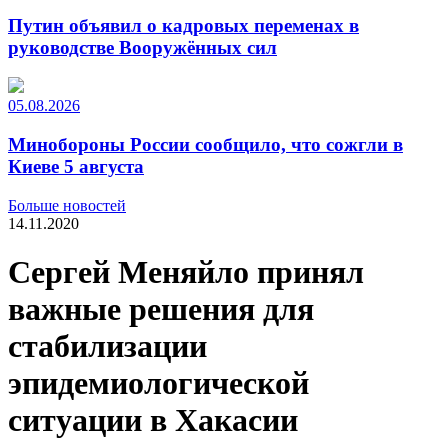
Путин объявил о кадровых переменах в
руководстве Вооружённых сил
05.08.2026
Минобороны России сообщило, что сожгли в
Киеве 5 августа
Больше новостей
14.11.2020
Сергей Меняйло принял
важные решения для
стабилизации
эпидемиологической
ситуации в Хакасии