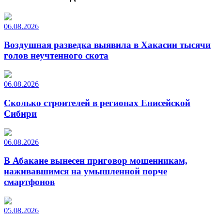
06.08.2026
Воздушная разведка выявила в Хакасии тысячи
голов неучтенного скота
06.08.2026
Сколько строителей в регионах Енисейской
Сибири
06.08.2026
В Абакане вынесен приговор мошенникам,
наживавшимся на умышленной порче
смартфонов
05.08.2026