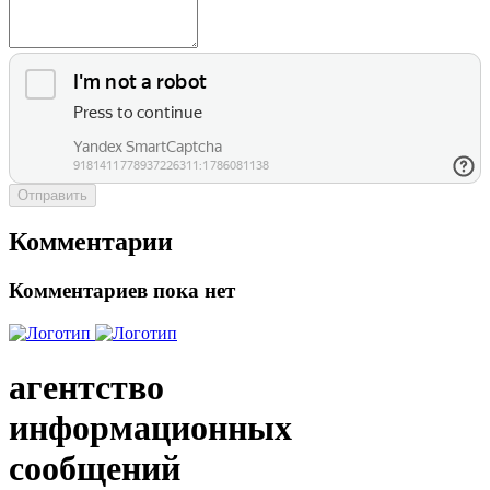
Отправить
Комментарии
Комментариев пока нет
агентство
информационных
сообщений