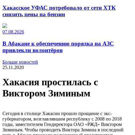
Хакасское УФАС потребовало от сети ХТК
снизить цены на бензин
07.08.2026
В Абакане к обеспечению порядка на АЗС
привлекли волонтёров
Больше новостей
25.11.2020
Хакасия простилась с
Виктором Зиминым
Сегодня в столице Хакасии прошло прощание с экс-
губернатором, возглавлявшим республику с 2008 по 2018
годы, заместителем Гендиректора ОАО «РЖД» Виктором
Зиминым. Чтобы проводить Виктора Зимина в последний