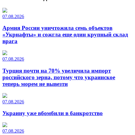
07.08.2026
Армия России уничтожила семь объектов
«Укрнафты» и сожгла еще один крупный склад
врага
07.08.2026
Турция почти на 70% увеличила импорт
российского зерна, потому что украинское
теперь морем не вывезти
07.08.2026
Украину уже вбомбили в банкротство
07.08.2026