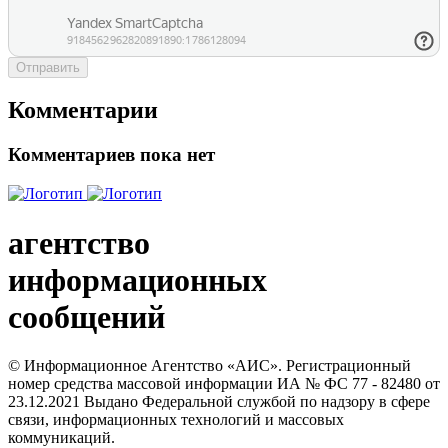
Отправить
Комментарии
Комментариев пока нет
агентство
информационных
сообщений
© Информационное Агентство «АИС». Регистрационный
номер средства массовой информации ИА № ФС 77 - 82480 от
23.12.2021 Выдано Федеральной службой по надзору в сфере
связи, информационных технологий и массовых
коммуникаций.