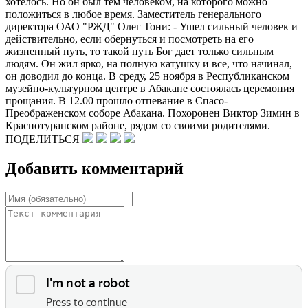
хотелось. Но он был тем человеком, на которого можно
положиться в любое время. Заместитель генерального
директора ОАО "РЖД" Олег Тони: - Ушел сильный человек и
действительно, если обернуться и посмотреть на его
жизненный путь, то такой путь Бог дает только сильным
людям. Он жил ярко, на полную катушку и все, что начинал,
он доводил до конца. В среду, 25 ноября в Республиканском
музейно-культурном центре в Абакане состоялась церемония
прощания. В 12.00 прошло отпевание в Спасо-
Преображенском соборе Абакана. Похоронен Виктор Зимин в
Краснотуранском районе, рядом со своими родителями.
ПОДЕЛИТЬСЯ
Добавить комментарий