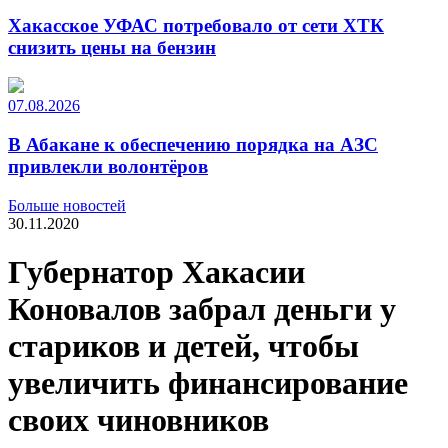
Хакасское УФАС потребовало от сети ХТК
снизить цены на бензин
07.08.2026
В Абакане к обеспечению порядка на АЗС
привлекли волонтёров
Больше новостей
30.11.2020
Губернатор Хакасии
Коновалов забрал деньги у
стариков и детей, чтобы
увеличить финансирование
своих чиновников