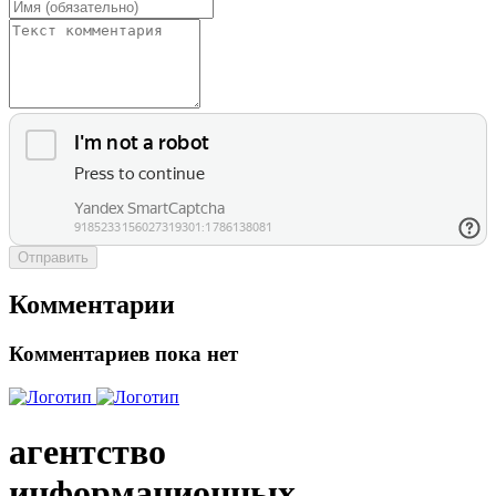
Отправить
Комментарии
Комментариев пока нет
агентство
информационных