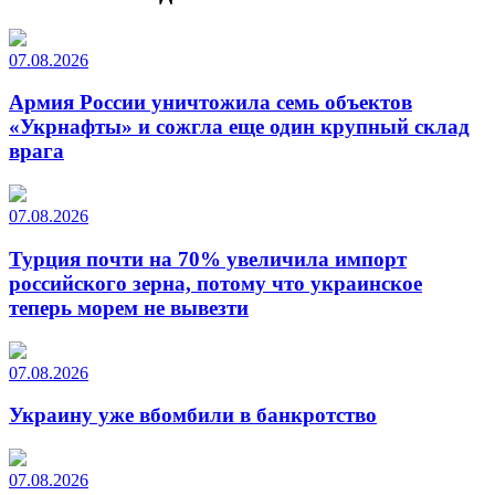
07.08.2026
Армия России уничтожила семь объектов
«Укрнафты» и сожгла еще один крупный склад
врага
07.08.2026
Турция почти на 70% увеличила импорт
российского зерна, потому что украинское
теперь морем не вывезти
07.08.2026
Украину уже вбомбили в банкротство
07.08.2026