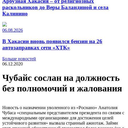
Арбузная Хакасия – от религиозных
раскольников до Веры Баландиной и села
Калинино
06.08.2026
В Хакасии вновь появился бензин на 26
автозаправках сети «ХТК»
Больше новостей
06.12.2020
Чубайс сослан на должность
без полномочий и жалования
Новость о назначении уволенного из «Роснано» Анатолия
Чубаса «специальным представителем президента по связям с
международными организациями для достижения целей
устойчивого развития» вызвала странный ажиотаж. Займи