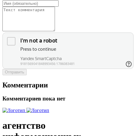
Отправить
Комментарии
Комментариев пока нет
агентство