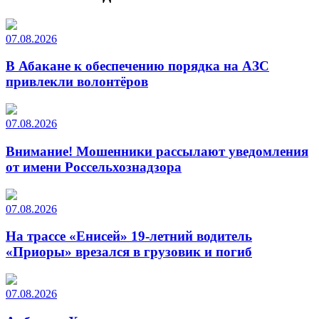
07.08.2026
В Абакане к обеспечению порядка на АЗС
привлекли волонтёров
07.08.2026
Внимание! Мошенники рассылают уведомления
от имени Россельхознадзора
07.08.2026
На трассе «Енисей» 19-летний водитель
«Приоры» врезался в грузовик и погиб
07.08.2026