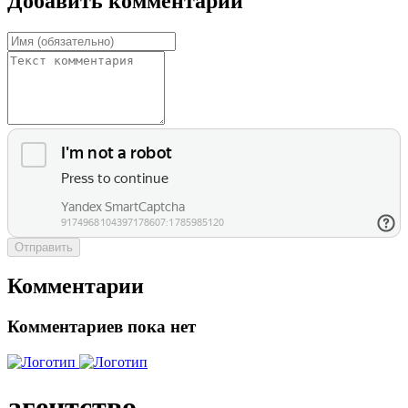
Добавить комментарий
Отправить
Комментарии
Комментариев пока нет
агентство