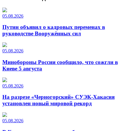
05.08.2026
Путин объявил о кадровых переменах в
руководстве Вооружённых сил
05.08.2026
Минобороны России сообщило, что сожгли в
Киеве 5 августа
05.08.2026
На разрезе «Черногорский» СУЭК-Хакасия
установлен новый мировой рекорд
05.08.2026