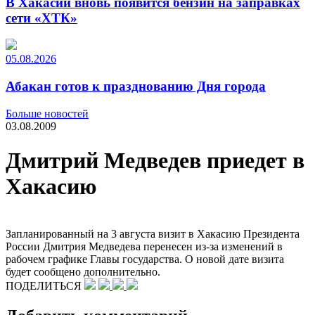
В Хакасии вновь появится бензин на заправках
сети «ХТК»
05.08.2026
Абакан готов к празднованию Дня города
Больше новостей
03.08.2009
Дмитрий Медведев приедет в
Хакасию
Запланированный на 3 августа визит в Хакасию Президента
России Дмитрия Медведева перенесен из-за изменений в
рабочем графике Главы государства. О новой дате визита
будет сообщено дополнительно.
ПОДЕЛИТЬСЯ