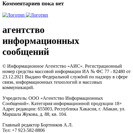
Комментариев пока нет
агентство
информационных
сообщений
© Информационное Агентство «АИС». Регистрационный
номер средства массовой информации ИА № ФС 77 - 82480 от
23.12.2021 Выдано Федеральной службой по надзору в сфере
связи, информационных технологий и массовых
коммуникаций.
Учредитель: ООО «Агентство Информационных
Сообщений». Категория информационной продукции 18+
Адрес редакции: 655003, Республика Хакасия, г. Абакан, ул.
Маршала Жукова, д. 88, кв. 104.
Главный редактор Бортников А.Л.
Тел: +7 923-582-8806