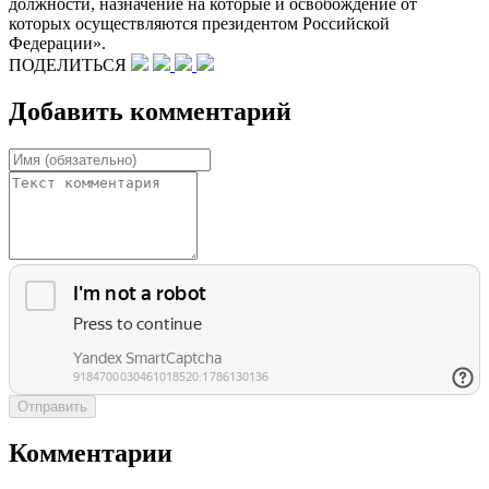
должности, назначение на которые и освобождение от
которых осуществляются президентом Российской
Федерации».
ПОДЕЛИТЬСЯ
Добавить комментарий
Отправить
Комментарии