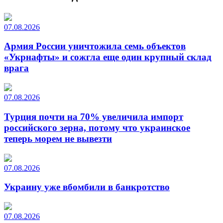
07.08.2026
Армия России уничтожила семь объектов
«Укрнафты» и сожгла еще один крупный склад
врага
07.08.2026
Турция почти на 70% увеличила импорт
российского зерна, потому что украинское
теперь морем не вывезти
07.08.2026
Украину уже вбомбили в банкротство
07.08.2026