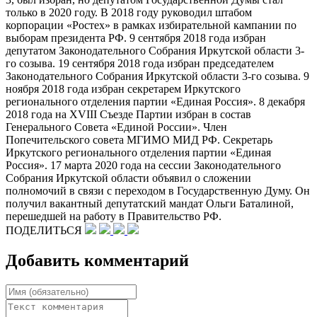
только в 2020 году. В 2018 году руководил штабом
корпорации «Ростех» в рамках избирательной кампании по
выборам президента РФ. 9 сентября 2018 года избран
депутатом Законодательного Собрания Иркутской области 3-
го созыва. 19 сентября 2018 года избран председателем
Законодательного Собрания Иркутской области 3-го созыва. 9
ноября 2018 года избран секретарем Иркутского
регионального отделения партии «Единая Россия». 8 декабря
2018 года на XVIII Съезде Партии избран в состав
Генерального Совета «Единой России». Член
Попечительского совета МГИМО МИД РФ. Секретарь
Иркутского регионального отделения партии «Единая
Россия». 17 марта 2020 года на сессии Законодательного
Собрания Иркутской области объявил о сложении
полномочий в связи с переходом в Государственную Думу. Он
получил вакантный депутатский мандат Ольги Баталиной,
перешедшей на работу в Правительство РФ.
ПОДЕЛИТЬСЯ
Добавить комментарий