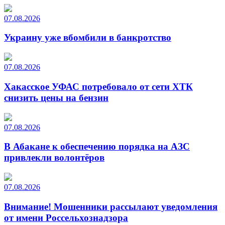
07.08.2026
Украину уже вбомбили в банкротство
07.08.2026
Хакасское УФАС потребовало от сети ХТК
снизить цены на бензин
07.08.2026
В Абакане к обеспечению порядка на АЗС
привлекли волонтёров
07.08.2026
Внимание! Мошенники рассылают уведомления
от имени Россельхознадзора