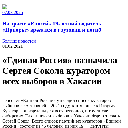
07.08.2026
На трассе «Енисей» 19-летний водитель
«Приоры» врезался в грузовик и погиб
Больше новостей
01.02.2021
«Единая Россия» назначила
Сергея Сокола куратором
всех выборов в Хакасии
Генсовет «Единой России» утвердил список кураторов
выборов всех уровней в 2021 году, в том числе в Госдуму.
Кураторы определены для всех регионов, в том числе
сибирских. Так, за итоги выборов в Хакасии будет отвечать
Сергей Сокол. Всего список партийных кураторов «Единой
России» состоит из 45 человек, из них 19 — депутаты