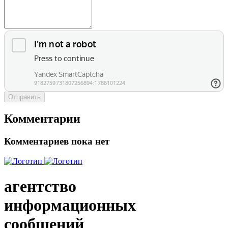
Отправить
Комментарии
Комментариев пока нет
агентство
информационных
сообщений