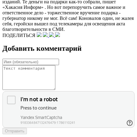
изданий. Те деньги на подарки как-то собрали, пишет
«Хакасия Информ» . Но вот перепоручить самое важное и
ответственное дело - торжественное вручение подарка -
губернатор никому не мог. Всё сам! Коновалов один, не жалея
себя, геройски вышел под телекамеры для освещения акта
благотворительности в СМИ.
ПОДЕЛИТЬСЯ
Добавить комментарий
Отправить