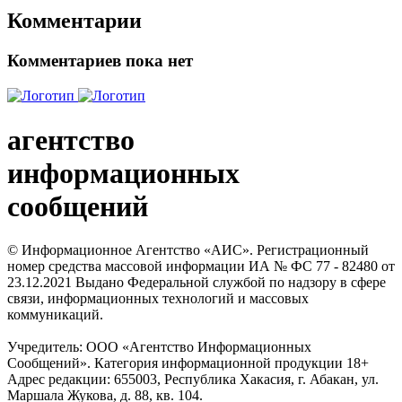
Комментарии
Комментариев пока нет
агентство
информационных
сообщений
© Информационное Агентство «АИС». Регистрационный
номер средства массовой информации ИА № ФС 77 - 82480 от
23.12.2021 Выдано Федеральной службой по надзору в сфере
связи, информационных технологий и массовых
коммуникаций.
Учредитель: ООО «Агентство Информационных
Сообщений». Категория информационной продукции 18+
Адрес редакции: 655003, Республика Хакасия, г. Абакан, ул.
Маршала Жукова, д. 88, кв. 104.