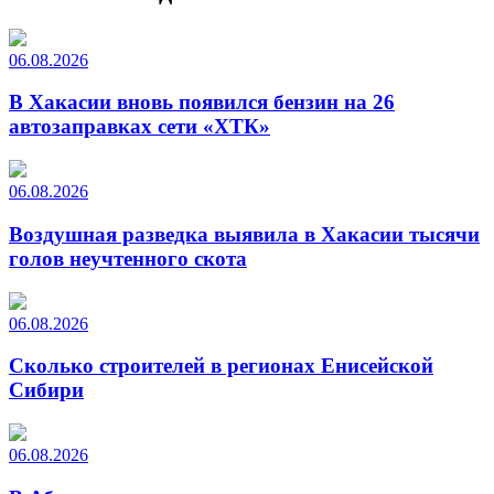
06.08.2026
В Хакасии вновь появился бензин на 26
автозаправках сети «ХТК»
06.08.2026
Воздушная разведка выявила в Хакасии тысячи
голов неучтенного скота
06.08.2026
Сколько строителей в регионах Енисейской
Сибири
06.08.2026