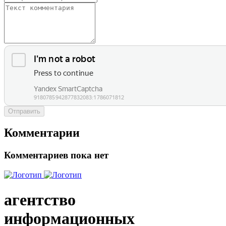
Отправить
Комментарии
Комментариев пока нет
агентство
информационных