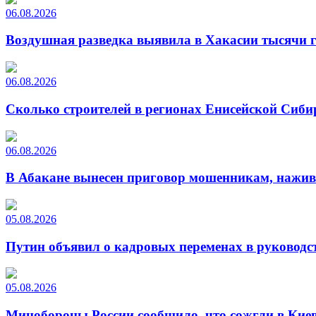
06.08.2026
Воздушная разведка выявила в Хакасии тысячи г
06.08.2026
Сколько строителей в регионах Енисейской Сиби
06.08.2026
В Абакане вынесен приговор мошенникам, нажи
05.08.2026
Путин объявил о кадровых переменах в руководс
05.08.2026
Минобороны России сообщило, что сожгли в Киев