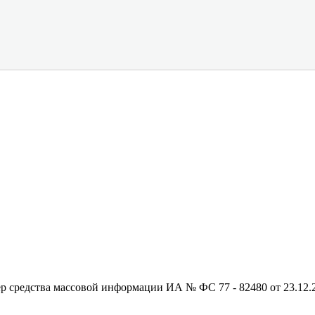
редства массовой информации ИА № ФС 77 - 82480 от 23.12.20