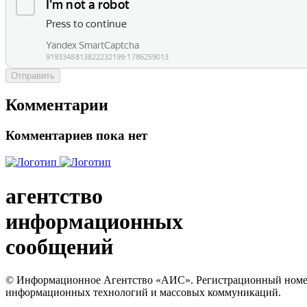
Отправить
Комментарии
Комментариев пока нет
агентство
информационных
сообщений
© Информационное Агентство «АИС». Регистрационный номер с
информационных технологий и массовых коммуникаций.