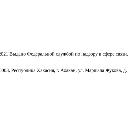
21 Выдано Федеральной службой по надзору в сфере связи,
, Республика Хакасия, г. Абакан, ул. Маршала Жукова, д.