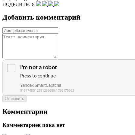
ПОДЕЛИТЬСЯ
Добавить комментарий
Отправить
Комментарии
Комментариев пока нет