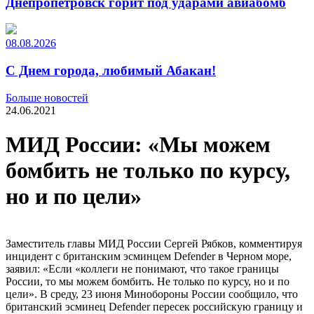
Днепропетровск горит под ударами авиабомб
08.08.2026
С Днем города, любимый Абакан!
Больше новостей
24.06.2021
МИД России: «Мы можем
бомбить не только по курсу,
но и по цели»
Заместитель главы МИД России Сергей Рябков, комментируя
инцидент с британским эсминцем Defender в Черном море,
заявил: «Если «коллеги не понимают, что такое границы
России, то мы можем бомбить. Не только по курсу, но и по
цели». В среду, 23 июня Минобороны России сообщило, что
британский эсминец Defender пересек российскую границу и