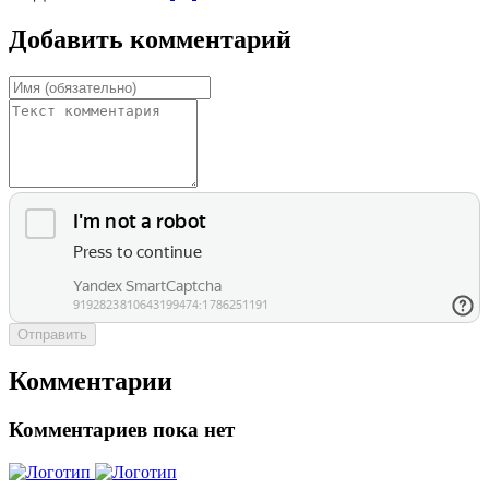
Добавить комментарий
Отправить
Комментарии
Комментариев пока нет