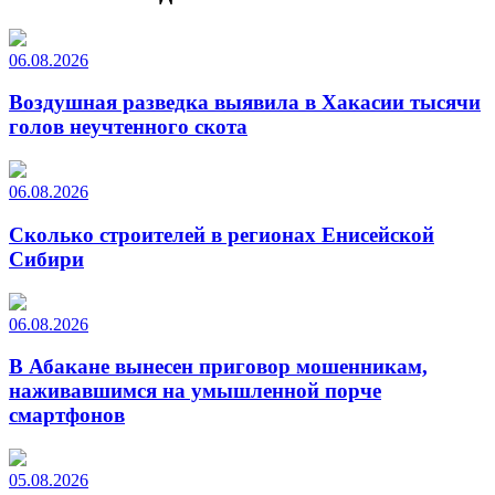
06.08.2026
Воздушная разведка выявила в Хакасии тысячи
голов неучтенного скота
06.08.2026
Сколько строителей в регионах Енисейской
Сибири
06.08.2026
В Абакане вынесен приговор мошенникам,
наживавшимся на умышленной порче
смартфонов
05.08.2026