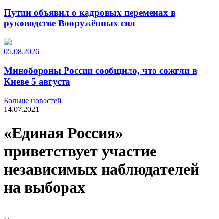
Путин объявил о кадровых переменах в
руководстве Вооружённых сил
05.08.2026
Минобороны России сообщило, что сожгли в
Киеве 5 августа
Больше новостей
14.07.2021
«Единая Россия»
приветствует участие
независимых наблюдателей
на выборах