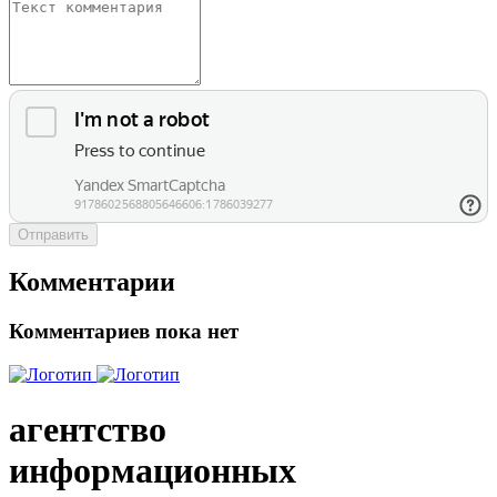
Отправить
Комментарии
Комментариев пока нет
агентство
информационных