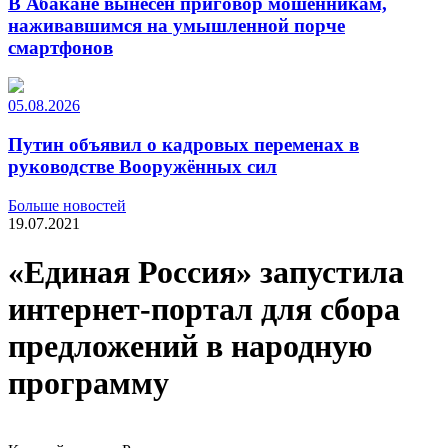
В Абакане вынесен приговор мошенникам,
наживавшимся на умышленной порче
смартфонов
05.08.2026
Путин объявил о кадровых переменах в
руководстве Вооружённых сил
Больше новостей
19.07.2021
«Единая Россия» запустила
интернет-портал для сбора
предложений в народную
программу