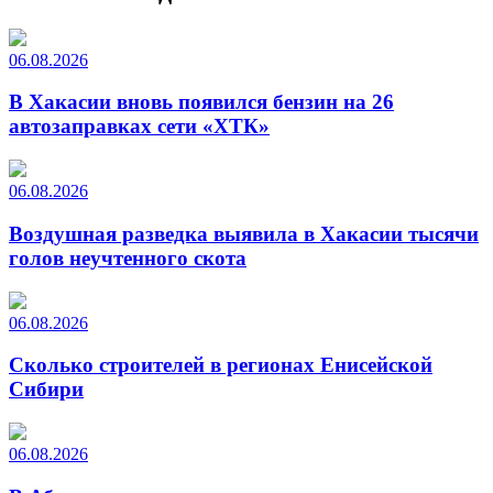
06.08.2026
В Хакасии вновь появился бензин на 26
автозаправках сети «ХТК»
06.08.2026
Воздушная разведка выявила в Хакасии тысячи
голов неучтенного скота
06.08.2026
Сколько строителей в регионах Енисейской
Сибири
06.08.2026