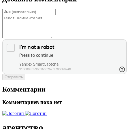
Отправить
Комментарии
Комментариев пока нет
агентство