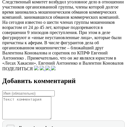
Следственный комитет возбудил уголовное дело в отношении
участников организованной группы, члены которой долгое
время занимались мошенническим обманов коммерческих
компаний. занимавшихся обманов коммерческих компаний.
На сегодня известно о шести членах группы мошенников
возрастом от 24 до 45 лет, которые подозреваются в
совершении 9 эпизодов преступления. При этом в деле
фигурируют и «иные неустановленные лица», которые были
причастны к аферам. В числе фигурантов дела об
организованном мошенничестве – ближайший друг
Валентина Коновалова и соратник по КПРФ Евгений
Антоненко . Примечательно, что он же являлся юристом в
«Лесах Хакасии». Евгений Антоненко и Валентин Коновалов
ПОДЕЛИТЬСЯ
Добавить комментарий