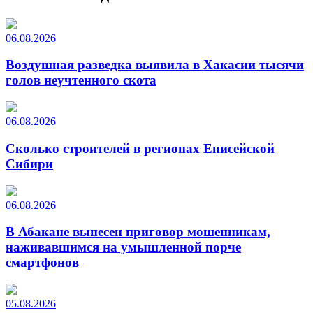
06.08.2026
Воздушная разведка выявила в Хакасии тысячи
голов неучтенного скота
06.08.2026
Сколько строителей в регионах Енисейской
Сибири
06.08.2026
В Абакане вынесен приговор мошенникам,
наживавшимся на умышленной порче
смартфонов
05.08.2026