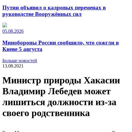
Путин объявил о кадровых переменах в
руководстве Вооружённых сил
05.08.2026
Минобороны России сообщило, что сожгли в
Киеве 5 августа
Больше новостей
13.08.2021
Министр природы Хакасии
Владимир Лебедев может
лишиться должности из-за
своего родственника