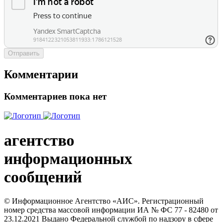
Отправить
Комментарии
Комментариев пока нет
агентство
информационных
сообщений
© Информационное Агентство «АИС». Регистрационный
номер средства массовой информации ИА № ФС 77 - 82480 от
23.12.2021 Выдано Федеральной службой по надзору в сфере