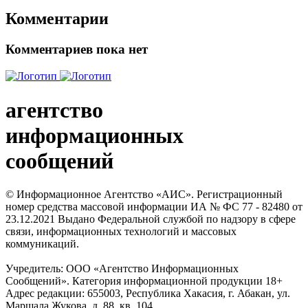
Комментарии
Комментариев пока нет
агентство
информационных
сообщений
© Информационное Агентство «АИС». Регистрационный
номер средства массовой информации ИА № ФС 77 - 82480 от
23.12.2021 Выдано Федеральной службой по надзору в сфере
связи, информационных технологий и массовых
коммуникаций.
Учредитель: ООО «Агентство Информационных
Сообщений». Категория информационной продукции 18+
Адрес редакции: 655003, Республика Хакасия, г. Абакан, ул.
Маршала Жукова, д. 88, кв. 104.