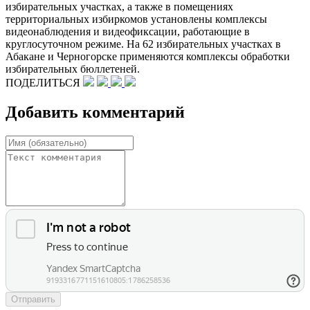
избирательных участках, а также в помещениях
территориальных избиркомов установлены комплексы
видеонаблюдения и видеофиксации, работающие в
круглосуточном режиме. На 62 избирательных участках в
Абакане и Черногорске применяются комплексы обработки
избирательных бюллетеней.
ПОДЕЛИТЬСЯ
Добавить комментарий
Отправить