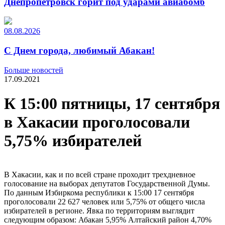
Днепропетровск горит под ударами авиабомб
08.08.2026
С Днем города, любимый Абакан!
Больше новостей
17.09.2021
К 15:00 пятницы, 17 сентября
в Хакасии проголосовали
5,75% избирателей
В Хакасии, как и по всей стране проходит трехдневное
голосование на выборах депутатов Государственной Думы.
По данным Избиркома республики к 15:00 17 сентября
проголосовали 22 627 человек или 5,75% от общего числа
избирателей в регионе. Явка по территориям выглядит
следующим образом: Абакан 5,95% Алтайский район 4,70%