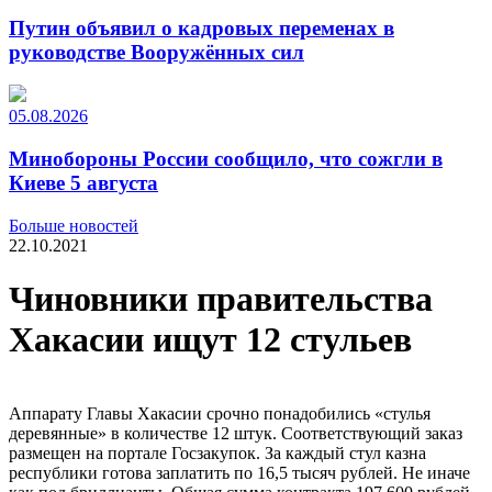
Путин объявил о кадровых переменах в
руководстве Вооружённых сил
05.08.2026
Минобороны России сообщило, что сожгли в
Киеве 5 августа
Больше новостей
22.10.2021
Чиновники правительства
Хакасии ищут 12 стульев
Аппарату Главы Хакасии срочно понадобились «стулья
деревянные» в количестве 12 штук. Соответствующий заказ
размещен на портале Госзакупок. За каждый стул казна
республики готова заплатить по 16,5 тысяч рублей. Не иначе