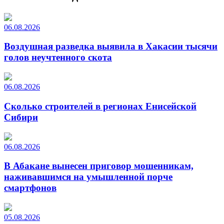
06.08.2026
Воздушная разведка выявила в Хакасии тысячи
голов неучтенного скота
06.08.2026
Сколько строителей в регионах Енисейской
Сибири
06.08.2026
В Абакане вынесен приговор мошенникам,
наживавшимся на умышленной порче
смартфонов
05.08.2026