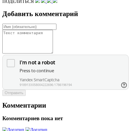
ПОДЕЛИТЬСЯ
Добавить комментарий
Отправить
Комментарии
Комментариев пока нет