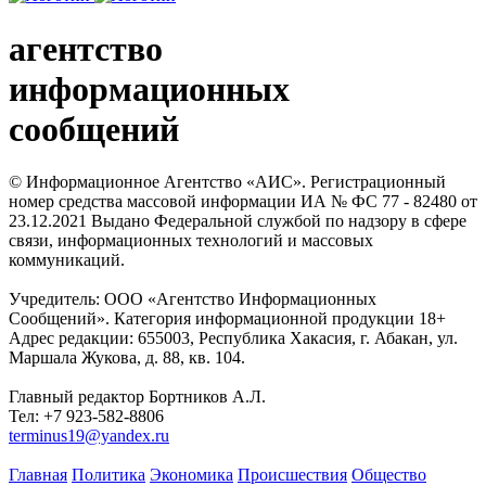
агентство
информационных
сообщений
© Информационное Агентство «АИС». Регистрационный
номер средства массовой информации ИА № ФС 77 - 82480 от
23.12.2021 Выдано Федеральной службой по надзору в сфере
связи, информационных технологий и массовых
коммуникаций.
Учредитель: ООО «Агентство Информационных
Сообщений». Категория информационной продукции 18+
Адрес редакции: 655003, Республика Хакасия, г. Абакан, ул.
Маршала Жукова, д. 88, кв. 104.
Главный редактор Бортников А.Л.
Тел: +7 923-582-8806
terminus19@yandex.ru
Главная
Политика
Экономика
Происшествия
Общество