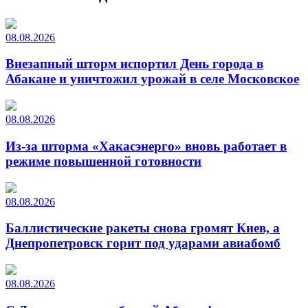
08.08.2026
Внезапный шторм испортил День города в
Абакане и уничтожил урожай в селе Московское
08.08.2026
Из-за шторма «Хакасэнерго» вновь работает в
режиме повышенной готовности
08.08.2026
Баллистические ракеты снова громят Киев, а
Днепропетровск горит под ударами авиабомб
08.08.2026