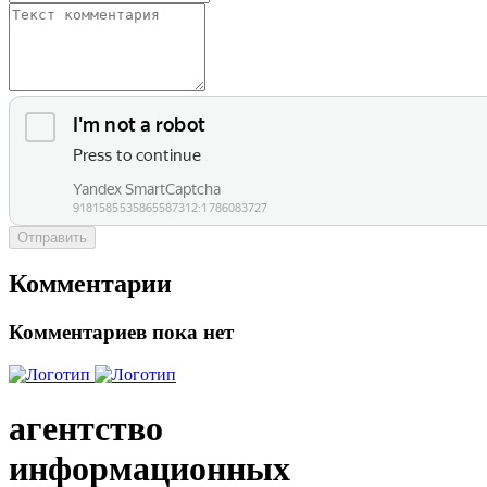
Отправить
Комментарии
Комментариев пока нет
агентство
информационных