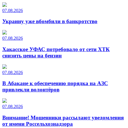
07.08.2026
Украину уже вбомбили в банкротство
07.08.2026
Хакасское УФАС потребовало от сети ХТК
снизить цены на бензин
07.08.2026
В Абакане к обеспечению порядка на АЗС
привлекли волонтёров
07.08.2026
Внимание! Мошенники рассылают уведомления
от имени Россельхознадзора