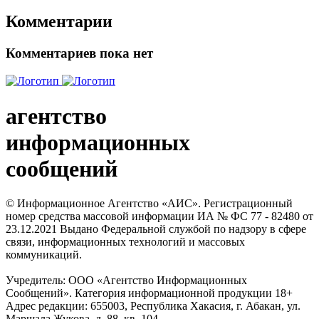
Комментарии
Комментариев пока нет
агентство
информационных
сообщений
© Информационное Агентство «АИС». Регистрационный
номер средства массовой информации ИА № ФС 77 - 82480 от
23.12.2021 Выдано Федеральной службой по надзору в сфере
связи, информационных технологий и массовых
коммуникаций.
Учредитель: ООО «Агентство Информационных
Сообщений». Категория информационной продукции 18+
Адрес редакции: 655003, Республика Хакасия, г. Абакан, ул.
Маршала Жукова, д. 88, кв. 104.