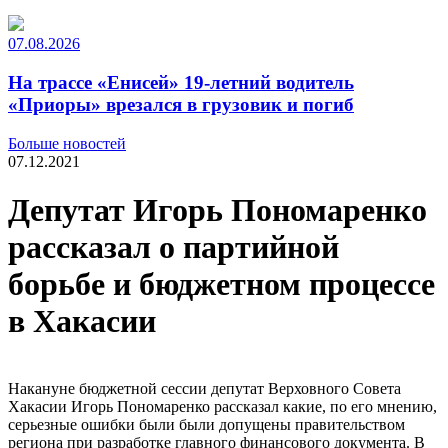
07.08.2026
На трассе «Енисей» 19-летний водитель
«Приоры» врезался в грузовик и погиб
Больше новостей
07.12.2021
Депутат Игорь Пономаренко
рассказал о партийной
борьбе и бюджетном процессе
в Хакасии
Накануне бюджетной сессии депутат Верховного Совета
Хакасии Игорь Пономаренко рассказал какие, по его мнению,
серьезные ошибки были были допущены правительством
региона при разработке главного финансового документа. В