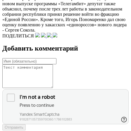
новом выпуске программы «Телегамбит» депутат также
объяснил, почему после трех лет работы в законодательном
собрании республики принял решение войти во фракцию
«Единой России». Кроме того, Игорь Пономаренко дал свою
оценку появлению у хакасских «единороссов» нового лидера
- Сергея Сокола.
ПОДЕЛИТЬСЯ
Добавить комментарий
Отправить