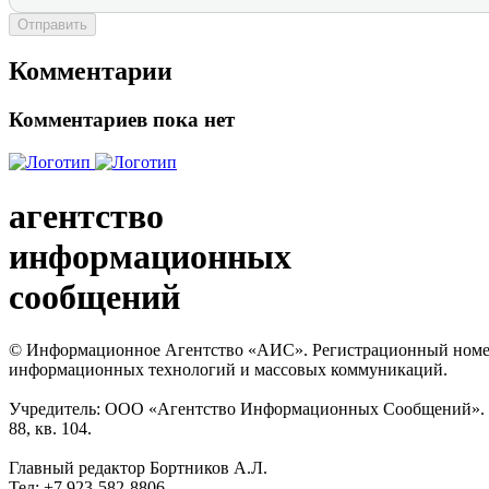
Отправить
Комментарии
Комментариев пока нет
агентство
информационных
сообщений
© Информационное Агентство «АИС». Регистрационный номер с
информационных технологий и массовых коммуникаций.
Учредитель: ООО «Агентство Информационных Сообщений». Кат
88, кв. 104.
Главный редактор Бортников А.Л.
Тел: +7 923-582-8806