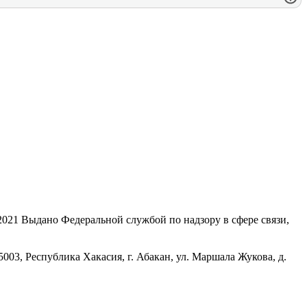
21 Выдано Федеральной службой по надзору в сфере связи,
, Республика Хакасия, г. Абакан, ул. Маршала Жукова, д.