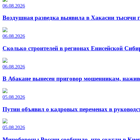
06.08.2026
Воздушная разведка выявила в Хакасии тысячи г
06.08.2026
Сколько строителей в регионах Енисейской Сиби
06.08.2026
В Абакане вынесен приговор мошенникам, нажи
05.08.2026
Путин объявил о кадровых переменах в руководс
05.08.2026
Минобороны России сообщило, что сожгли в Киев