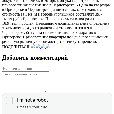
документы заказчика, в которых он указал потребность
приобрести жилье именно в Черногорске. - Цена на квартиры
в Пригорске и Черногорске разнится. Так, максимальная
стоимость за 1 кв. м в городе угольщиков составляет 39,7
тысяч рублей, в поселке Пригорск сумма в два раза ниже –
18,9 тысяч рублей. Начальная максимальная цена определена
заказчиком исходя из рыночной стоимости жилья в
Черногорске, без учета стоимости жилых квадратов в
Пригорске. Приобретение квартиры по цене, превышающей
реальную рыночную стоимость, заказчику запрещено.
ПОДЕЛИТЬСЯ
Добавить комментарий