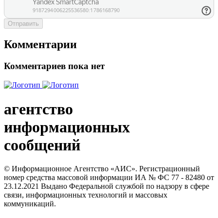
Отправить
Комментарии
Комментариев пока нет
агентство
информационных
сообщений
© Информационное Агентство «АИС». Регистрационный
номер средства массовой информации ИА № ФС 77 - 82480 от
23.12.2021 Выдано Федеральной службой по надзору в сфере
связи, информационных технологий и массовых
коммуникаций.