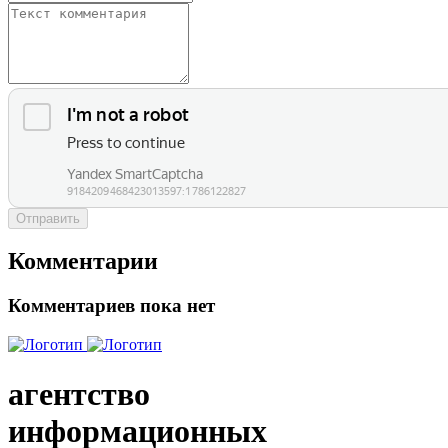
Отправить
Комментарии
Комментариев пока нет
агентство
информационных