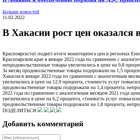
Больше новостей
11.02.2022
В Хакасии рост цен оказался 
Красноярскстат подвёл итоги мониторинга цен в регионах Ени
Красноярском крае в январе 2022 года по сравнению с аналоги
непродовольственные товары увеличились в цене на 9,8 процен
За месяц продовольственные товары подорожали на 1,5 процент
Хакасия в январе 2022 года по сравнению с аналогичным месяц
увеличились в цене на 12,9 процента, стоимость услуг повысил
продовольственные товары подорожали на 1,4 процента, непрод
2022 года по сравнению с аналогичным месяцем 2021 года цен
увеличились в цене на 6,2 процента, стоимость услуг повысила
продовольственные товары подорожали на 1,8 процента, непрод
ПОДЕЛИТЬСЯ
Добавить комментарий