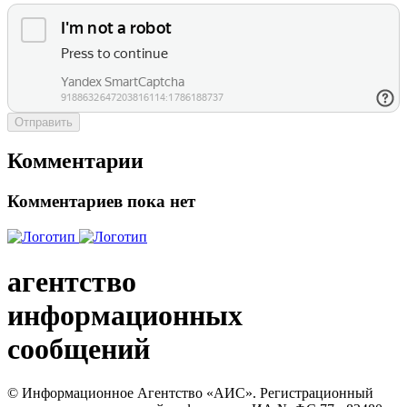
Отправить
Комментарии
Комментариев пока нет
агентство
информационных
сообщений
© Информационное Агентство «АИС». Регистрационный