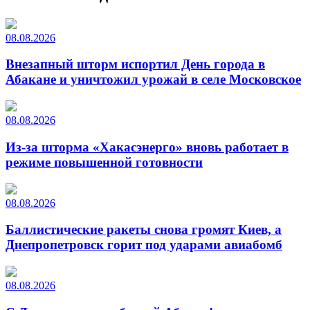
08.08.2026
Внезапный шторм испортил День города в
Абакане и уничтожил урожай в селе Московское
08.08.2026
Из-за шторма «Хакасэнерго» вновь работает в
режиме повышенной готовности
08.08.2026
Баллистические ракеты снова громят Киев, а
Днепропетровск горит под ударами авиабомб
08.08.2026