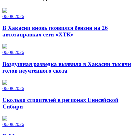
06.08.2026
В Хакасии вновь появился бензин на 26
автозаправках сети «ХТК»
06.08.2026
Воздушная разведка выявила в Хакасии тысячи
голов неучтенного скота
06.08.2026
Сколько строителей в регионах Енисейской
Сибири
06.08.2026