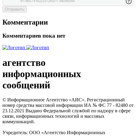
Отправить
Комментарии
Комментариев пока нет
агентство
информационных
сообщений
© Информационное Агентство «АИС». Регистрационный
номер средства массовой информации ИА № ФС 77 - 82480 от
23.12.2021 Выдано Федеральной службой по надзору в сфере
связи, информационных технологий и массовых
коммуникаций.
Учредитель: ООО «Агентство Информационных