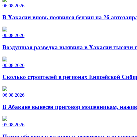
06.08.2026
В Хакасии вновь появился бензин на 26 автозапр
06.08.2026
Воздушная разведка выявила в Хакасии тысячи г
06.08.2026
Сколько строителей в регионах Енисейской Сиби
06.08.2026
В Абакане вынесен приговор мошенникам, нажи
05.08.2026
Путин объявил о кадровых переменах в руководс