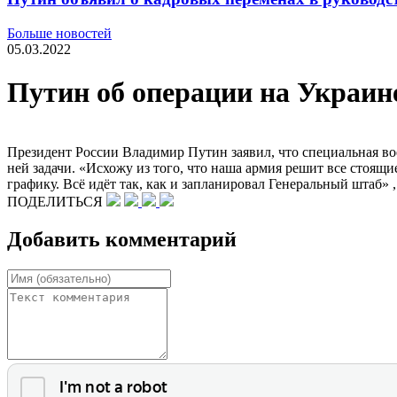
Больше новостей
05.03.2022
Путин об операции на Украине
Президент России Владимир Путин заявил, что специальная во
ней задачи. «Исхожу из того, что наша армия решит все стоящие
графику. Всё идёт так, как и запланировал Генеральный штаб» 
ПОДЕЛИТЬСЯ
Добавить комментарий