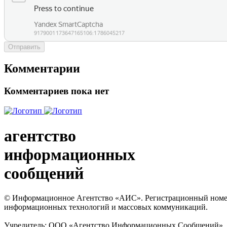
Отправить
Комментарии
Комментариев пока нет
агентство
информационных
сообщений
© Информационное Агентство «АИС». Регистрационный номер с
информационных технологий и массовых коммуникаций.
Учредитель: ООО «Агентство Информационных Сообщений». Кат