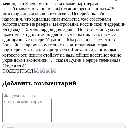
заявил, что Киев вместе с западными партнерами
разрабатывает механизм конфискации арестованных 415
миллиардов долларов российского Центробанка. Он
напомнил, что западные правительства уже арестовали
золотовалютные резервы Центробанка Российской Федерации
на сумму 415 миллиардов долларов. " По сути, этой суммы
практически достаточно для того, чтобы покрыть прямые
единоразовые потери Украины . Мы рассчитываем, что в
ближайшее время совместно с правительствами стран-​
партнеров мы найдем юридический механизм, с помощью
которого эти деньги отойдут на дальнейшее восстановление
украинской экономики ", - сказал Кудин в эфире телеканала
"Украина 24".
ПОДЕЛИТЬСЯ
Добавить комментарий