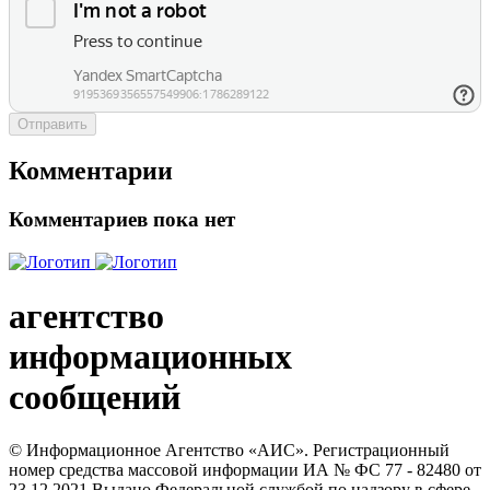
Отправить
Комментарии
Комментариев пока нет
агентство
информационных
сообщений
© Информационное Агентство «АИС». Регистрационный
номер средства массовой информации ИА № ФС 77 - 82480 от
23.12.2021 Выдано Федеральной службой по надзору в сфере