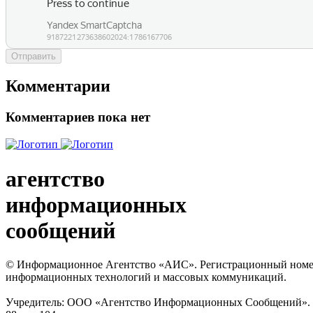
Отправить
Комментарии
Комментариев пока нет
агентство
информационных
сообщений
© Информационное Агентство «АИС». Регистрационный номер с
информационных технологий и массовых коммуникаций.
Учредитель: ООО «Агентство Информационных Сообщений». Кат