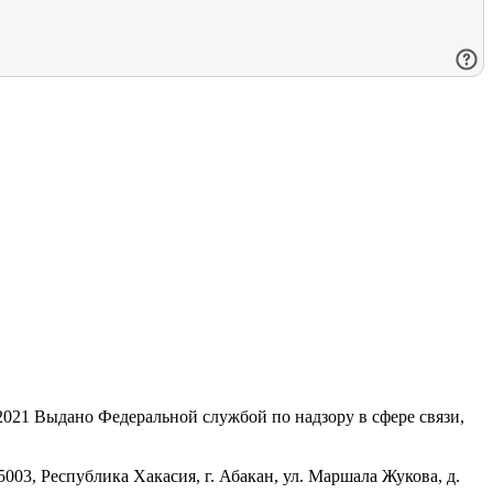
21 Выдано Федеральной службой по надзору в сфере связи,
, Республика Хакасия, г. Абакан, ул. Маршала Жукова, д.