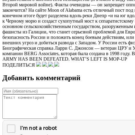
ПОДЕЛИТЬСЯ
Добавить комментарий