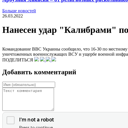
Больше новостей
26.03.2022
Нанесен удар "Калибрами" п
Командование ВВС Украины сообщило, что 16-30 по местному 
уничтоженных военнослужащих ВСУ и ущербе военной инфрас
ПОДЕЛИТЬСЯ
Добавить комментарий