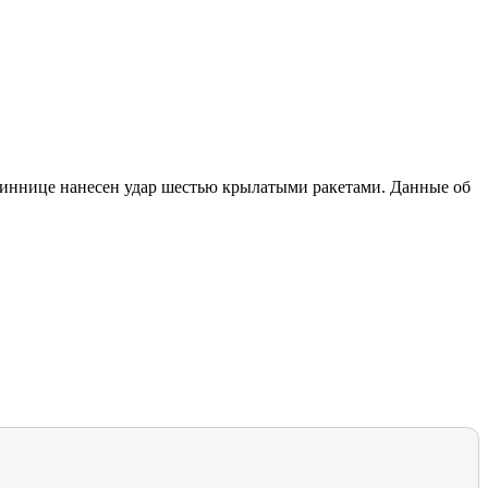
иннице нанесен удар шестью крылатыми ракетами. Данные об