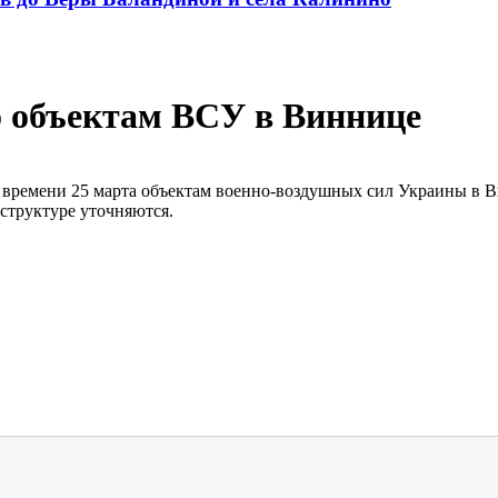
о объектам ВСУ в Виннице
времени 25 марта объектам военно-воздушных сил Украины в В
труктуре уточняются.