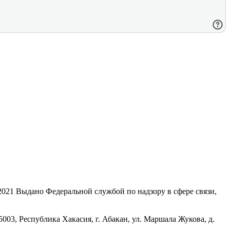
21 Выдано Федеральной службой по надзору в сфере связи,
, Республика Хакасия, г. Абакан, ул. Маршала Жукова, д.