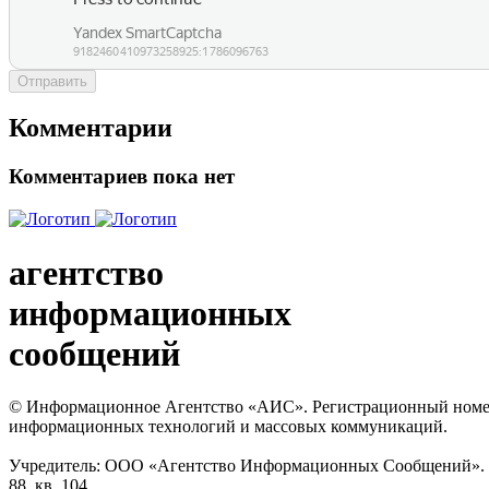
Отправить
Комментарии
Комментариев пока нет
агентство
информационных
сообщений
© Информационное Агентство «АИС». Регистрационный номер с
информационных технологий и массовых коммуникаций.
Учредитель: ООО «Агентство Информационных Сообщений». Кат
88, кв. 104.