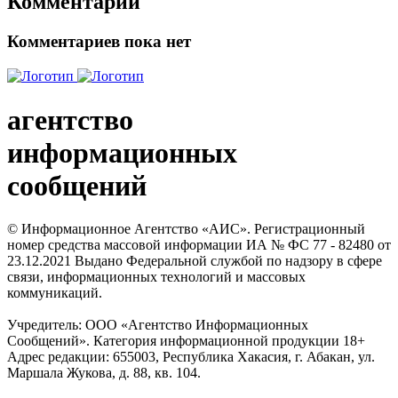
Комментарии
Комментариев пока нет
агентство
информационных
сообщений
© Информационное Агентство «АИС». Регистрационный
номер средства массовой информации ИА № ФС 77 - 82480 от
23.12.2021 Выдано Федеральной службой по надзору в сфере
связи, информационных технологий и массовых
коммуникаций.
Учредитель: ООО «Агентство Информационных
Сообщений». Категория информационной продукции 18+
Адрес редакции: 655003, Республика Хакасия, г. Абакан, ул.
Маршала Жукова, д. 88, кв. 104.