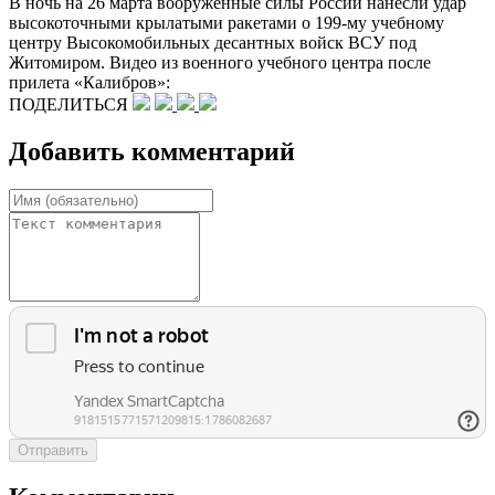
В ночь на 26 марта вооруженные силы России нанесли удар
высокоточными крылатыми ракетами о 199-му учебному
центру Высокомобильных десантных войск ВСУ под
Житомиром. Видео из военного учебного центра после
прилета «Калибров»:
ПОДЕЛИТЬСЯ
Добавить комментарий
Отправить