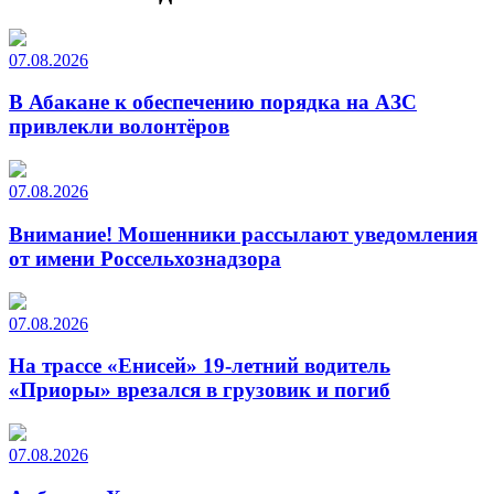
07.08.2026
В Абакане к обеспечению порядка на АЗС
привлекли волонтёров
07.08.2026
Внимание! Мошенники рассылают уведомления
от имени Россельхознадзора
07.08.2026
На трассе «Енисей» 19-летний водитель
«Приоры» врезался в грузовик и погиб
07.08.2026