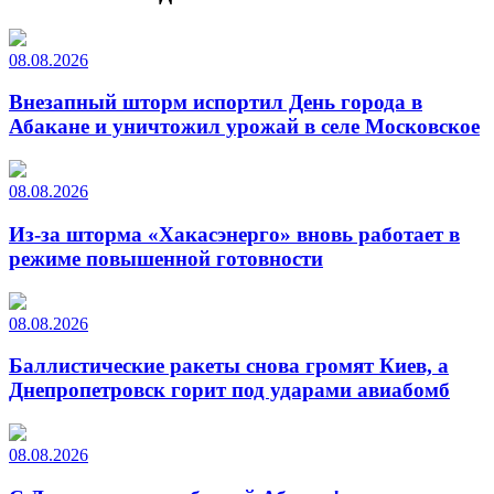
08.08.2026
Внезапный шторм испортил День города в
Абакане и уничтожил урожай в селе Московское
08.08.2026
Из-за шторма «Хакасэнерго» вновь работает в
режиме повышенной готовности
08.08.2026
Баллистические ракеты снова громят Киев, а
Днепропетровск горит под ударами авиабомб
08.08.2026