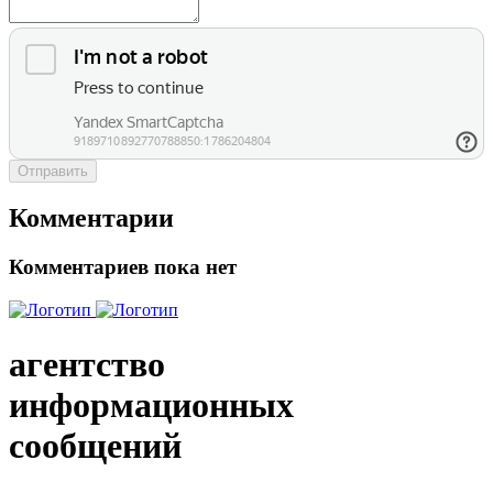
Отправить
Комментарии
Комментариев пока нет
агентство
информационных
сообщений