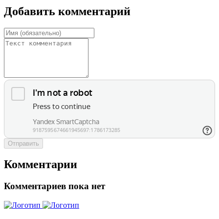
Добавить комментарий
Отправить
Комментарии
Комментариев пока нет