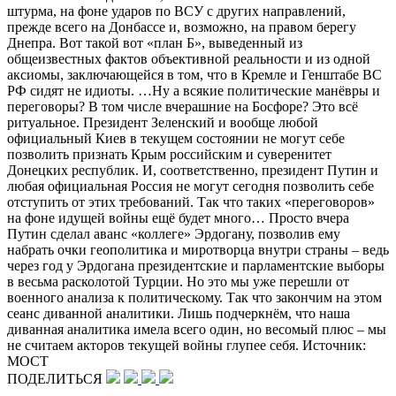
ПОДЕЛИТЬСЯ