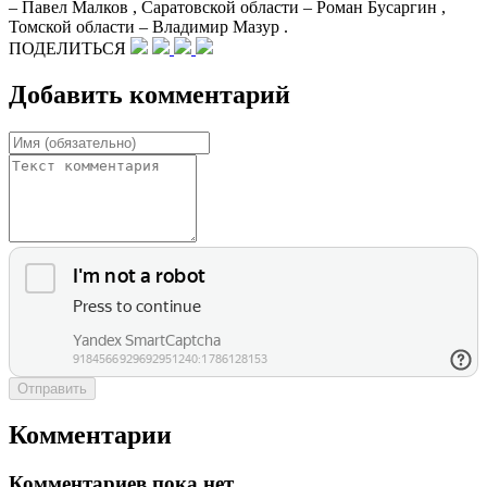
– Павел Малков , Саратовской области – Роман Бусаргин ,
Томской области – Владимир Мазур .
ПОДЕЛИТЬСЯ
Добавить комментарий
Отправить
Комментарии
Комментариев пока нет