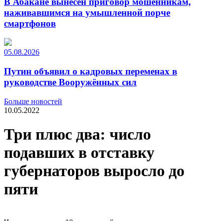
В Абакане вынесен приговор мошенникам,
наживавшимся на умышленной порче
смартфонов
05.08.2026
Путин объявил о кадровых переменах в
руководстве Вооружённых сил
Больше новостей
10.05.2022
Три плюс два: число
подавших в отставку
губернаторов выросло до
пяти