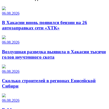
06.08.2026
В Хакасии вновь появился бензин на 26
автозаправках сети «ХТК»
06.08.2026
Воздушная разведка выявила в Хакасии тысячи
голов неучтенного скота
06.08.2026
Сколько строителей в регионах Енисейской
Сибири
06.08.2026