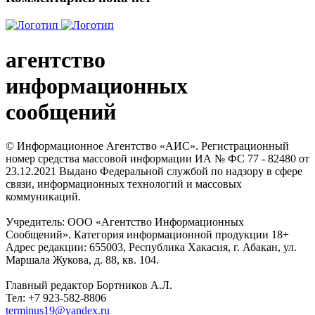
агентство
информационных
сообщений
© Информационное Агентство «АИС». Регистрационный
номер средства массовой информации ИА № ФС 77 - 82480 от
23.12.2021 Выдано Федеральной службой по надзору в сфере
связи, информационных технологий и массовых
коммуникаций.
Учредитель: ООО «Агентство Информационных
Сообщений». Категория информационной продукции 18+
Адрес редакции: 655003, Республика Хакасия, г. Абакан, ул.
Маршала Жукова, д. 88, кв. 104.
Главный редактор Бортников А.Л.
Тел: +7 923-582-8806
terminus19@yandex.ru