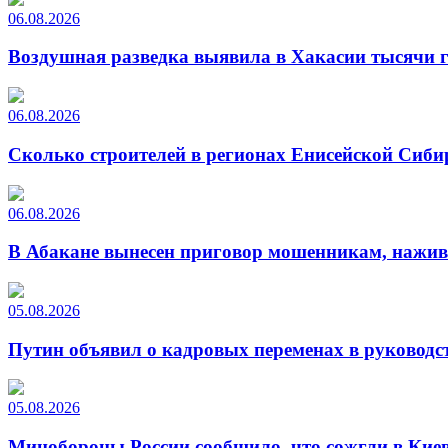
06.08.2026
Воздушная разведка выявила в Хакасии тысячи г
06.08.2026
Сколько строителей в регионах Енисейской Сиби
06.08.2026
В Абакане вынесен приговор мошенникам, нажи
05.08.2026
Путин объявил о кадровых переменах в руководс
05.08.2026
Минобороны России сообщило, что сожгли в Киев