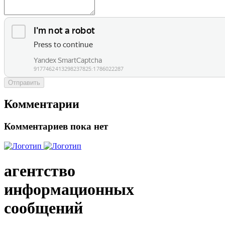
Отправить
Комментарии
Комментариев пока нет
агентство
информационных
сообщений