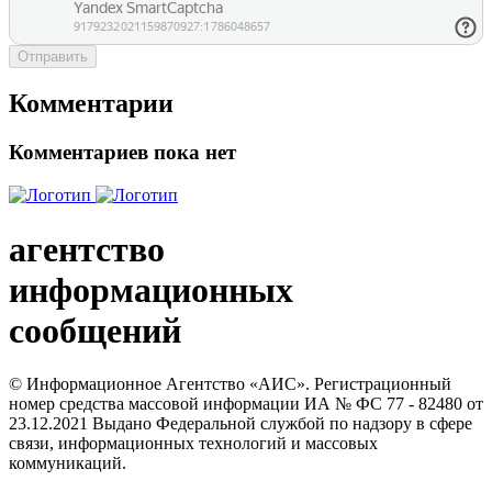
Отправить
Комментарии
Комментариев пока нет
агентство
информационных
сообщений
© Информационное Агентство «АИС». Регистрационный
номер средства массовой информации ИА № ФС 77 - 82480 от
23.12.2021 Выдано Федеральной службой по надзору в сфере
связи, информационных технологий и массовых
коммуникаций.