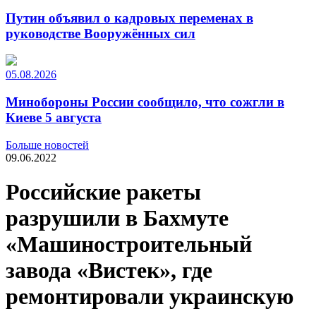
Путин объявил о кадровых переменах в
руководстве Вооружённых сил
05.08.2026
Минобороны России сообщило, что сожгли в
Киеве 5 августа
Больше новостей
09.06.2022
Российские ракеты
разрушили в Бахмуте
«Машиностроительный
завода «Вистек», где
ремонтировали украинскую