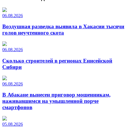
06.08.2026
Воздушная разведка выявила в Хакасии тысячи
голов неучтенного скота
06.08.2026
Сколько строителей в регионах Енисейской
Сибири
06.08.2026
В Абакане вынесен приговор мошенникам,
наживавшимся на умышленной порче
смартфонов
05.08.2026