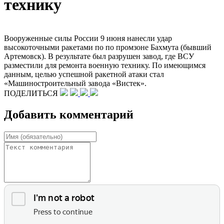
технику
Вооруженные силы России 9 июня нанесли удар
высокоточными ракетами по по промзоне Бахмута (бывший
Артемовск). В результате был разрушен завод, где ВСУ
разместили для ремонта военную технику. По имеющимся
данным, целью успешной ракетной атаки стал
«Машиностроительный завода «Вистек».
ПОДЕЛИТЬСЯ
Добавить комментарий