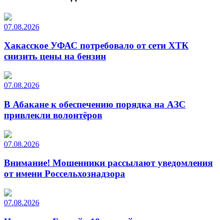
07.08.2026
Хакасское УФАС потребовало от сети ХТК
снизить цены на бензин
07.08.2026
В Абакане к обеспечению порядка на АЗС
привлекли волонтёров
07.08.2026
Внимание! Мошенники рассылают уведомления
от имени Россельхознадзора
07.08.2026