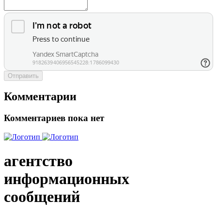
Отправить
Комментарии
Комментариев пока нет
агентство
информационных
сообщений