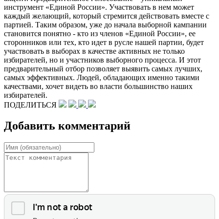
инструмент «Единой России». Участвовать в нем может
каждый желающий, который стремится действовать вместе с
партией. Таким образом, уже до начала выборной кампании
становится понятно - кто из членов «Единой России», ее
сторонников или тех, кто идет в русле нашей партии, будет
участвовать в выборах в качестве активных не только
избирателей, но и участников выборного процесса. И этот
предварительный отбор позволяет выявить самых лучших,
самых эффективных. Людей, обладающих именно такими
качествами, хочет видеть во власти большинство наших
избирателей.
ПОДЕЛИТЬСЯ
Добавить комментарий