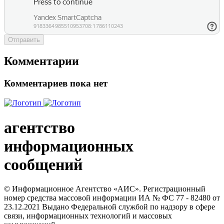
Отправить
Комментарии
Комментариев пока нет
агентство
информационных
сообщений
© Информационное Агентство «АИС». Регистрационный
номер средства массовой информации ИА № ФС 77 - 82480 от
23.12.2021 Выдано Федеральной службой по надзору в сфере
связи, информационных технологий и массовых