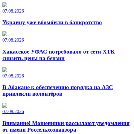
07.08.2026
Украину уже вбомбили в банкротство
07.08.2026
Хакасское УФАС потребовало от сети ХТК
снизить цены на бензин
07.08.2026
В Абакане к обеспечению порядка на АЗС
привлекли волонтёров
07.08.2026
Внимание! Мошенники рассылают уведомления
от имени Россельхознадзора