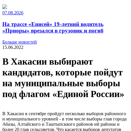
07.08.2026
На трассе «Енисей» 19-летний водитель
«Приоры» врезался в грузовик и погиб
Больше новостей
15.06.2022
В Хакасии выбирают
кандидатов, которые пойдут
на муниципальные выборы
под флагом «Единой России»
В Хакасии в сентябре пройдут несколько выборов районного
и муниципального уровней - в том числе выборы глав города
Абазы, Алтайского и Таштыпсккого районов ий районы и
более 20 глав сельсоветов. Что касается выборов депутатов