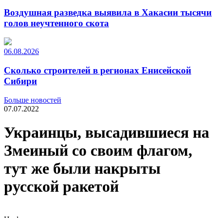
Воздушная разведка выявила в Хакасии тысячи
голов неучтенного скота
06.08.2026
Сколько строителей в регионах Енисейской
Сибири
Больше новостей
07.07.2022
Украинцы, высадившиеся на
Змеиный со своим флагом,
тут же были накрыты
русской ракетой