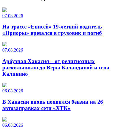
07.08.2026
На трассе «Енисей» 19-летний водитель
«Приоры» врезался в грузовик и погиб
07.08.2026
Арбузная Хакасия – от религиозных
раскольников до Веры Баландиной и села
Калинино
06.08.2026
В Хакасии вновь появился бензин на 26
автозаправках сети «ХТК»
06.08.2026