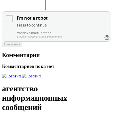
Отправить
Комментарии
Комментариев пока нет
агентство
информационных
сообщений