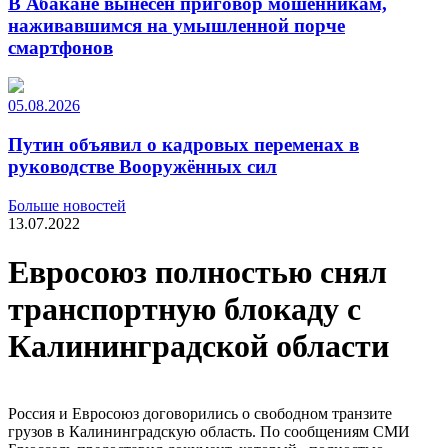
В Абакане вынесен приговор мошенникам,
наживавшимся на умышленной порче
смартфонов
05.08.2026
Путин объявил о кадровых переменах в
руководстве Вооружённых сил
Больше новостей
13.07.2022
Евросоюз полностью снял
транспортную блокаду с
Калининградской области
Россия и Евросоюз договорились о свободном транзите
грузов в Калининградскую область. По сообщениям СМИ