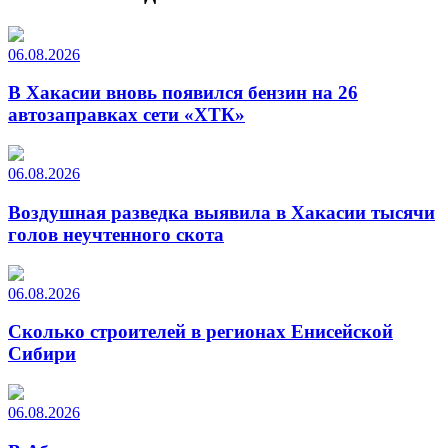
06.08.2026
В Хакасии вновь появился бензин на 26
автозаправках сети «ХТК»
06.08.2026
Воздушная разведка выявила в Хакасии тысячи
голов неучтенного скота
06.08.2026
Сколько строителей в регионах Енисейской
Сибири
06.08.2026