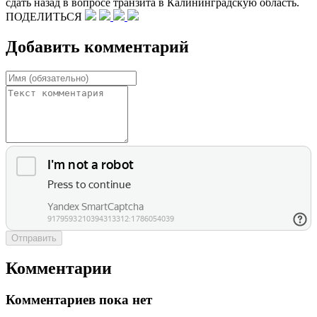
сдать назад в вопросе транзита в Калининградскую область.
ПОДЕЛИТЬСЯ
Добавить комментарий
Отправить
Комментарии
Комментариев пока нет