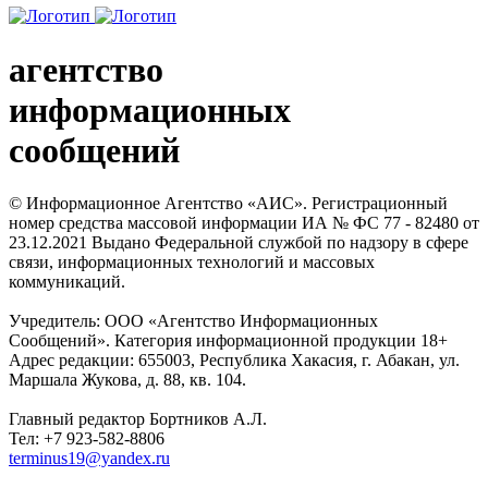
агентство
информационных
сообщений
© Информационное Агентство «АИС». Регистрационный
номер средства массовой информации ИА № ФС 77 - 82480 от
23.12.2021 Выдано Федеральной службой по надзору в сфере
связи, информационных технологий и массовых
коммуникаций.
Учредитель: ООО «Агентство Информационных
Сообщений». Категория информационной продукции 18+
Адрес редакции: 655003, Республика Хакасия, г. Абакан, ул.
Маршала Жукова, д. 88, кв. 104.
Главный редактор Бортников А.Л.
Тел: +7 923-582-8806
terminus19@yandex.ru