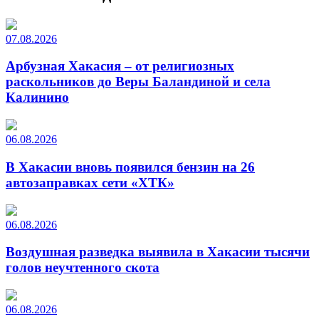
07.08.2026
Арбузная Хакасия – от религиозных
раскольников до Веры Баландиной и села
Калинино
06.08.2026
В Хакасии вновь появился бензин на 26
автозаправках сети «ХТК»
06.08.2026
Воздушная разведка выявила в Хакасии тысячи
голов неучтенного скота
06.08.2026