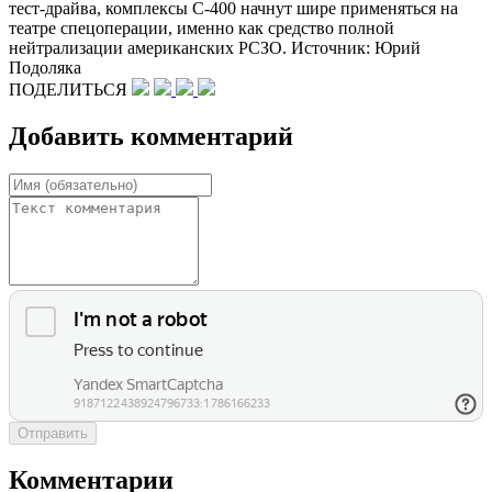
тест-драйва, комплексы С-400 начнут шире применяться на
театре спецоперации, именно как средство полной
нейтрализации американских РСЗО. Источник: Юрий
Подоляка
ПОДЕЛИТЬСЯ
Добавить комментарий
Отправить
Комментарии