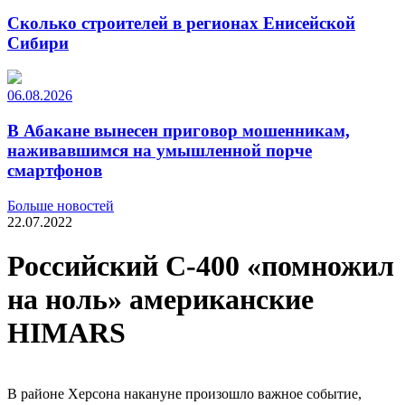
Сколько строителей в регионах Енисейской
Сибири
06.08.2026
В Абакане вынесен приговор мошенникам,
наживавшимся на умышленной порче
смартфонов
Больше новостей
22.07.2022
Российский С-400 «помножил
на ноль» американские
HIMARS
В районе Херсона накануне произошло важное событие,