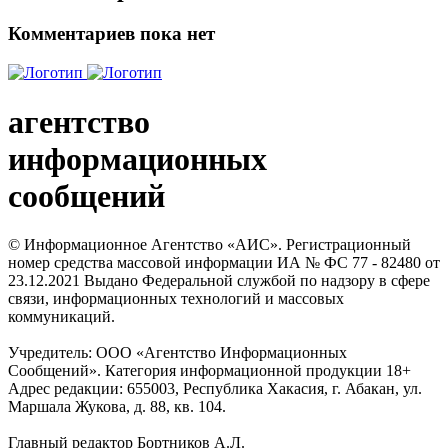
Комментариев пока нет
агентство
информационных
сообщений
© Информационное Агентство «АИС». Регистрационный
номер средства массовой информации ИА № ФС 77 - 82480 от
23.12.2021 Выдано Федеральной службой по надзору в сфере
связи, информационных технологий и массовых
коммуникаций.
Учредитель: ООО «Агентство Информационных
Сообщений». Категория информационной продукции 18+
Адрес редакции: 655003, Республика Хакасия, г. Абакан, ул.
Маршала Жукова, д. 88, кв. 104.
Главный редактор Бортников А.Л.