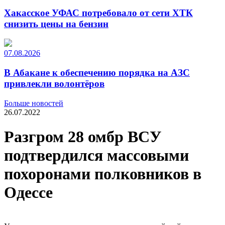
Хакасское УФАС потребовало от сети ХТК
снизить цены на бензин
07.08.2026
В Абакане к обеспечению порядка на АЗС
привлекли волонтёров
Больше новостей
26.07.2022
Разгром 28 омбр ВСУ
подтвердился массовыми
похоронами полковников в
Одессе