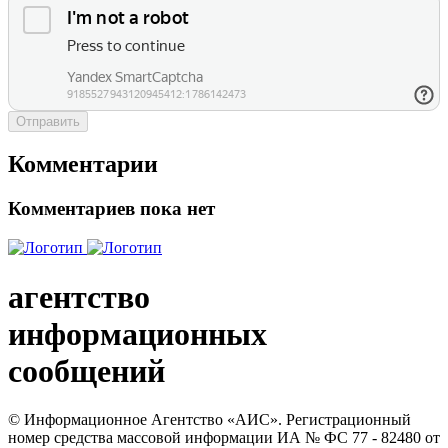
Отправить
Комментарии
Комментариев пока нет
агентство
информационных
сообщений
© Информационное Агентство «АИС». Регистрационный
номер средства массовой информации ИА № ФС 77 - 82480 от