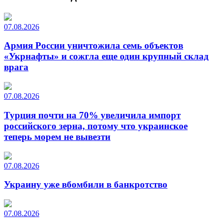
07.08.2026
Армия России уничтожила семь объектов
«Укрнафты» и сожгла еще один крупный склад
врага
07.08.2026
Турция почти на 70% увеличила импорт
российского зерна, потому что украинское
теперь морем не вывезти
07.08.2026
Украину уже вбомбили в банкротство
07.08.2026