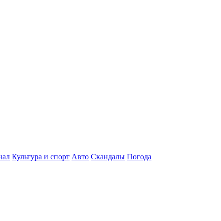
нал
Культура и спорт
Авто
Скандалы
Погода