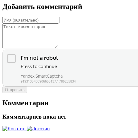
Добавить комментарий
Отправить
Комментарии
Комментариев пока нет