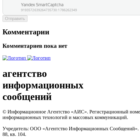
Отправить
Комментарии
Комментариев пока нет
агентство
информационных
сообщений
© Информационное Агентство «АИС». Регистрационный номер с
информационных технологий и массовых коммуникаций.
Учредитель: ООО «Агентство Информационных Сообщений». Кат
88, кв. 104.