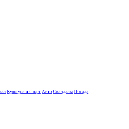
нал
Культура и спорт
Авто
Скандалы
Погода