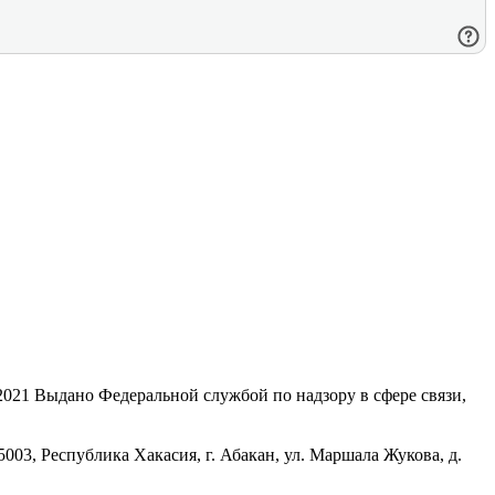
21 Выдано Федеральной службой по надзору в сфере связи,
, Республика Хакасия, г. Абакан, ул. Маршала Жукова, д.