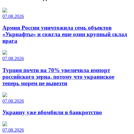
07.08.2026
Армия России уничтожила семь объектов
«Укрнафты» и сожгла еще один крупный склад
врага
07.08.2026
Турция почти на 70% увеличила импорт
российского зерна, потому что украинское
теперь морем не вывезти
07.08.2026
Украину уже вбомбили в банкротство
07.08.2026