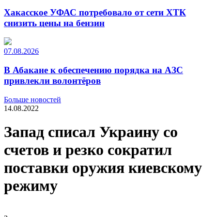
Хакасское УФАС потребовало от сети ХТК
снизить цены на бензин
07.08.2026
В Абакане к обеспечению порядка на АЗС
привлекли волонтёров
Больше новостей
14.08.2022
Запад списал Украину со
счетов и резко сократил
поставки оружия киевскому
режиму