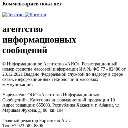
Комментариев пока нет
агентство
информационных
сообщений
© Информационное Агентство «АИС». Регистрационный
номер средства массовой информации ИА № ФС 77 - 82480 от
23.12.2021 Выдано Федеральной службой по надзору в сфере
связи, информационных технологий и массовых
коммуникаций.
Учредитель: ООО «Агентство Информационных
Сообщений». Категория информационной продукции 18+
Адрес редакции: 655003, Республика Хакасия, г. Абакан, ул.
Маршала Жукова, д. 88, кв. 104.
Главный редактор Бортников А.Л.
Тел: +7 923-582-8806