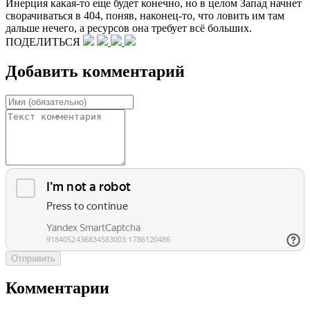
Инерция какая-​то еще будет конечно, но в целом Запад начнет
сворачиваться в 404, поняв, наконец-​то, что ловить им там
дальше нечего, а ресурсов она требует всё больших.
ПОДЕЛИТЬСЯ
Добавить комментарий
Отправить
Комментарии